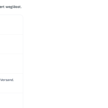
ert weglässt.
 Versand.