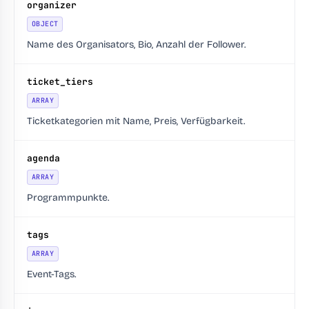
organizer
OBJECT
Name des Organisators, Bio, Anzahl der Follower.
ticket_tiers
ARRAY
Ticketkategorien mit Name, Preis, Verfügbarkeit.
agenda
ARRAY
Programmpunkte.
tags
ARRAY
Event-Tags.