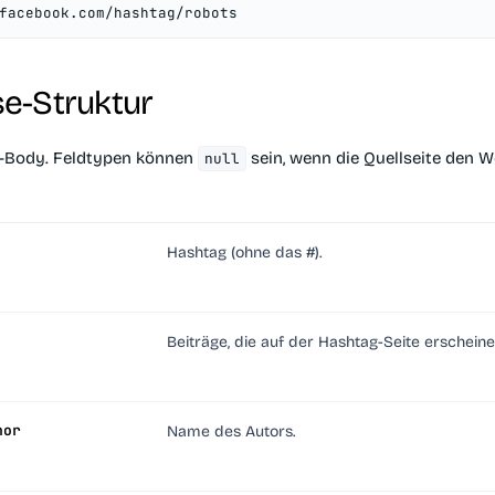
facebook.com/hashtag/robots
e-Struktur
-Body. Feldtypen können
sein, wenn die Quellseite den W
null
Hashtag (ohne das #).
Beiträge, die auf der Hashtag-Seite erscheine
hor
Name des Autors.