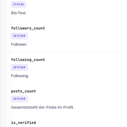
STRING
Bio-Text.
followers_count
INTEGER
Follower.
following_count
INTEGER
Following.
posts_count
INTEGER
Gesamtanzahl der Posts im Profil.
is_verified