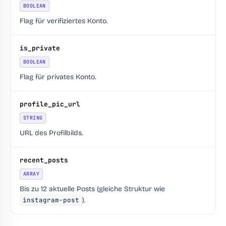
BOOLEAN
Flag für verifiziertes Konto.
is_private
BOOLEAN
Flag für privates Konto.
profile_pic_url
STRING
URL des Profilbilds.
recent_posts
ARRAY
Bis zu 12 aktuelle Posts (gleiche Struktur wie
instagram-post
).