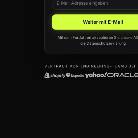
Leave this field blank
Weiter mit E-Mail
Mit dem Fortfahren akzeptieren Sie unsere
A
die
Datenschutzerklärung
VERTRAUT VON ENGINEERING-TEAMS BEI