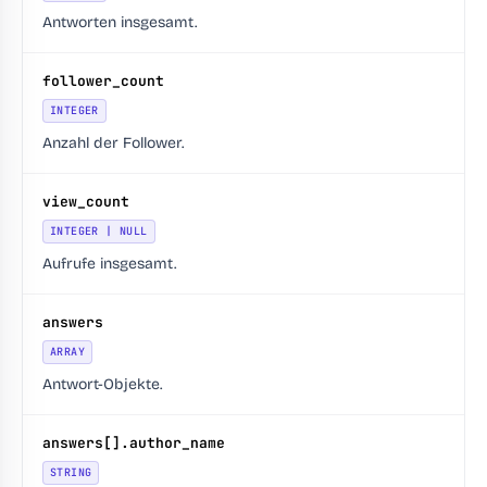
Antworten insgesamt.
follower_count
INTEGER
Anzahl der Follower.
view_count
INTEGER | NULL
Aufrufe insgesamt.
answers
ARRAY
Antwort-Objekte.
answers[].author_name
STRING